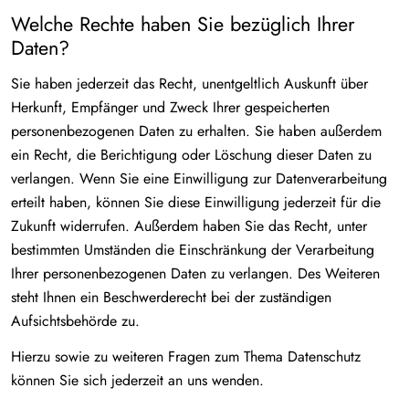
Welche Rechte haben Sie bezüglich Ihrer
Daten?
Sie haben jederzeit das Recht, unentgeltlich Auskunft über
Herkunft, Empfänger und Zweck Ihrer gespeicherten
personenbezogenen Daten zu erhalten. Sie haben außerdem
ein Recht, die Berichtigung oder Löschung dieser Daten zu
verlangen. Wenn Sie eine Einwilligung zur Datenverarbeitung
erteilt haben, können Sie diese Einwilligung jederzeit für die
Zukunft widerrufen. Außerdem haben Sie das Recht, unter
bestimmten Umständen die Einschränkung der Verarbeitung
Ihrer personenbezogenen Daten zu verlangen. Des Weiteren
steht Ihnen ein Beschwerderecht bei der zuständigen
Aufsichtsbehörde zu.
Hierzu sowie zu weiteren Fragen zum Thema Datenschutz
können Sie sich jederzeit an uns wenden.