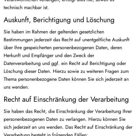
technisch machbar ist.
Auskunft, Berichtigung und Löschung
Sie haben im Rahmen der geltenden gesetzlichen
Bestimmungen jederzeit das Recht auf unentgeltliche Auskunft
über Ihre gespeicherten personenbezogenen Daten, deren
Herkunft und Empfänger und den Zweck der
Datenverarbeitung und ggf. ein Recht auf Berichtigung oder
Löschung dieser Daten. Hierzu sowie zu weiteren Fragen zum
Thema personenbezogene Daten können Sie sich jederzeit an
uns wenden.
Recht auf Einschränkung der Verarbeitung
Sie haben das Recht, die Einschränkung der Verarbeitung Ihrer
personenbezogenen Daten zu verlangen. Hierzu können Sie
sich jederzeit an uns wenden. Das Recht auf Einschränkung der
Verarbeitung besteht in folgenden Fällen: