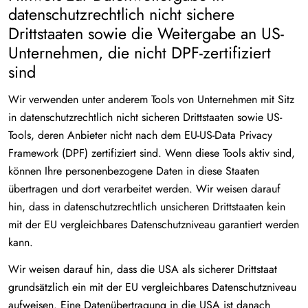
datenschutzrechtlich nicht sichere
Drittstaaten sowie die Weitergabe an US-
Unternehmen, die nicht DPF-zertifiziert
sind
Wir verwenden unter anderem Tools von Unternehmen mit Sitz
in datenschutzrechtlich nicht sicheren Drittstaaten sowie US-
Tools, deren Anbieter nicht nach dem EU-US-Data Privacy
Framework (DPF) zertifiziert sind. Wenn diese Tools aktiv sind,
können Ihre personenbezogene Daten in diese Staaten
übertragen und dort verarbeitet werden. Wir weisen darauf
hin, dass in datenschutzrechtlich unsicheren Drittstaaten kein
mit der EU vergleichbares Datenschutzniveau garantiert werden
kann.
Wir weisen darauf hin, dass die USA als sicherer Drittstaat
grundsätzlich ein mit der EU vergleichbares Datenschutzniveau
aufweisen. Eine Datenübertragung in die USA ist danach