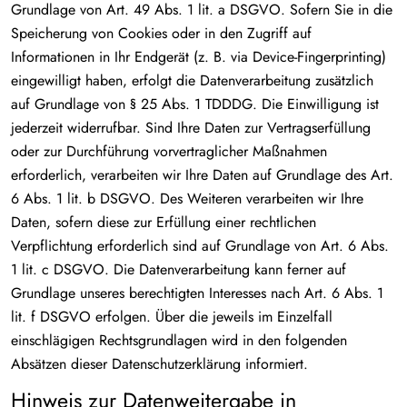
Grundlage von Art. 49 Abs. 1 lit. a DSGVO. Sofern Sie in die
Speicherung von Cookies oder in den Zugriff auf
Informationen in Ihr Endgerät (z. B. via Device-Fingerprinting)
eingewilligt haben, erfolgt die Datenverarbeitung zusätzlich
auf Grundlage von § 25 Abs. 1 TDDDG. Die Einwilligung ist
jederzeit widerrufbar. Sind Ihre Daten zur Vertragserfüllung
oder zur Durchführung vorvertraglicher Maßnahmen
erforderlich, verarbeiten wir Ihre Daten auf Grundlage des Art.
6 Abs. 1 lit. b DSGVO. Des Weiteren verarbeiten wir Ihre
Daten, sofern diese zur Erfüllung einer rechtlichen
Verpflichtung erforderlich sind auf Grundlage von Art. 6 Abs.
1 lit. c DSGVO. Die Datenverarbeitung kann ferner auf
Grundlage unseres berechtigten Interesses nach Art. 6 Abs. 1
lit. f DSGVO erfolgen. Über die jeweils im Einzelfall
einschlägigen Rechtsgrundlagen wird in den folgenden
Absätzen dieser Datenschutzerklärung informiert.
Hinweis zur Datenweitergabe in