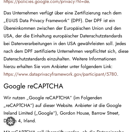
https://policies.google.com/privacy?hl=de
.
Das Unternehmen verfügt über eine Zertifizierung nach dem
„EU-US Data Privacy Framework“ (DPF). Der DPF ist ein
Übereinkommen zwischen der Europäischen Union und den
USA, der die Einhaltung europäischer Datenschutzstandards
bei Datenverarbeitungen in den USA gewährleisten soll. Jedes
nach dem DPF zertifizierte Unternehmen verpflichtet sich, diese
Datenschutzstandards einzuhalten. Weitere Informationen
hierzu erhalten Sie vom Anbieter unter folgendem Link:
https://www.dataprivacyframework.gov/participant/5780
.
Google reCAPTCHA
Wir nutzen „Google reCAPTCHA“ (im Folgenden
„reCAPTCHA“) auf dieser Website. Anbieter ist die Google
Ireland Limited („Google“), Gordon House, Barrow Street,
Dublin 4, Irland.