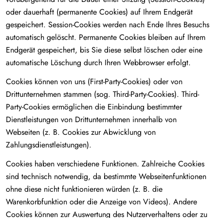
oder dauerhaft (permanente Cookies) auf Ihrem Endgerät
gespeichert. Session-Cookies werden nach Ende Ihres Besuchs
automatisch gelöscht. Permanente Cookies bleiben auf Ihrem
Endgerät gespeichert, bis Sie diese selbst löschen oder eine
automatische Löschung durch Ihren Webbrowser erfolgt.
Cookies können von uns (First-Party-Cookies) oder von
Drittunternehmen stammen (sog. Third-Party-Cookies). Third-
Party-Cookies ermöglichen die Einbindung bestimmter
Dienstleistungen von Drittunternehmen innerhalb von
Webseiten (z. B. Cookies zur Abwicklung von
Zahlungsdienstleistungen).
Cookies haben verschiedene Funktionen. Zahlreiche Cookies
sind technisch notwendig, da bestimmte Webseitenfunktionen
ohne diese nicht funktionieren würden (z. B. die
Warenkorbfunktion oder die Anzeige von Videos). Andere
Cookies können zur Auswertung des Nutzerverhaltens oder zu