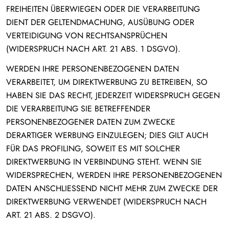
FREIHEITEN ÜBERWIEGEN ODER DIE VERARBEITUNG
DIENT DER GELTENDMACHUNG, AUSÜBUNG ODER
VERTEIDIGUNG VON RECHTSANSPRÜCHEN
(WIDERSPRUCH NACH ART. 21 ABS. 1 DSGVO).
WERDEN IHRE PERSONENBEZOGENEN DATEN
VERARBEITET, UM DIREKTWERBUNG ZU BETREIBEN, SO
HABEN SIE DAS RECHT, JEDERZEIT WIDERSPRUCH GEGEN
DIE VERARBEITUNG SIE BETREFFENDER
PERSONENBEZOGENER DATEN ZUM ZWECKE
DERARTIGER WERBUNG EINZULEGEN; DIES GILT AUCH
FÜR DAS PROFILING, SOWEIT ES MIT SOLCHER
DIREKTWERBUNG IN VERBINDUNG STEHT. WENN SIE
WIDERSPRECHEN, WERDEN IHRE PERSONENBEZOGENEN
DATEN ANSCHLIESSEND NICHT MEHR ZUM ZWECKE DER
DIREKTWERBUNG VERWENDET (WIDERSPRUCH NACH
ART. 21 ABS. 2 DSGVO).