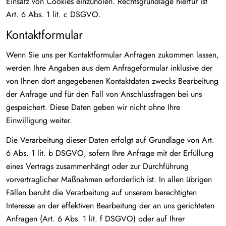
Einsatz von Cookies einzuholen. Rechtsgrundlage hierfür ist
Art. 6 Abs. 1 lit. c DSGVO.
Kontaktformular
Wenn Sie uns per Kontaktformular Anfragen zukommen lassen,
werden Ihre Angaben aus dem Anfrageformular inklusive der
von Ihnen dort angegebenen Kontaktdaten zwecks Bearbeitung
der Anfrage und für den Fall von Anschlussfragen bei uns
gespeichert. Diese Daten geben wir nicht ohne Ihre
Einwilligung weiter.
Die Verarbeitung dieser Daten erfolgt auf Grundlage von Art.
6 Abs. 1 lit. b DSGVO, sofern Ihre Anfrage mit der Erfüllung
eines Vertrags zusammenhängt oder zur Durchführung
vorvertraglicher Maßnahmen erforderlich ist. In allen übrigen
Fällen beruht die Verarbeitung auf unserem berechtigten
Interesse an der effektiven Bearbeitung der an uns gerichteten
Anfragen (Art. 6 Abs. 1 lit. f DSGVO) oder auf Ihrer