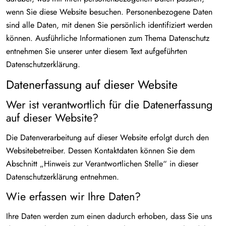
wenn Sie diese Website besuchen. Personenbezogene Daten
sind alle Daten, mit denen Sie persönlich identifiziert werden
können. Ausführliche Informationen zum Thema Datenschutz
entnehmen Sie unserer unter diesem Text aufgeführten
Datenschutzerklärung.
Datenerfassung auf dieser Website
Wer ist verantwortlich für die Datenerfassung
auf dieser Website?
Die Datenverarbeitung auf dieser Website erfolgt durch den
Websitebetreiber. Dessen Kontaktdaten können Sie dem
Abschnitt „Hinweis zur Verantwortlichen Stelle“ in dieser
Datenschutzerklärung entnehmen.
Wie erfassen wir Ihre Daten?
Ihre Daten werden zum einen dadurch erhoben, dass Sie uns