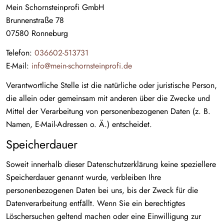
Mein Schornsteinprofi GmbH
Brunnenstraße 78
07580 Ronneburg
Telefon:
036602-513731
E-Mail:
info@mein-schornsteinprofi.de
Verantwortliche Stelle ist die natürliche oder juristische Person,
die allein oder gemeinsam mit anderen über die Zwecke und
Mittel der Verarbeitung von personenbezogenen Daten (z. B.
Namen, E-Mail-Adressen o. Ä.) entscheidet.
Speicherdauer
Soweit innerhalb dieser Datenschutzerklärung keine speziellere
Speicherdauer genannt wurde, verbleiben Ihre
personenbezogenen Daten bei uns, bis der Zweck für die
Datenverarbeitung entfällt. Wenn Sie ein berechtigtes
Löschersuchen geltend machen oder eine Einwilligung zur