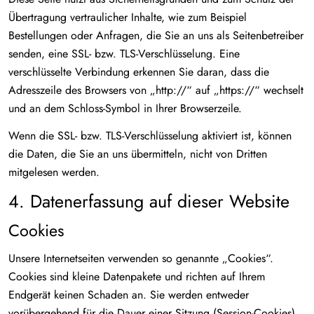
Übertragung vertraulicher Inhalte, wie zum Beispiel
Bestellungen oder Anfragen, die Sie an uns als Seitenbetreiber
senden, eine SSL- bzw. TLS-Verschlüsselung. Eine
verschlüsselte Verbindung erkennen Sie daran, dass die
Adresszeile des Browsers von „http://“ auf „https://“ wechselt
und an dem Schloss-Symbol in Ihrer Browserzeile.
Wenn die SSL- bzw. TLS-Verschlüsselung aktiviert ist, können
die Daten, die Sie an uns übermitteln, nicht von Dritten
mitgelesen werden.
4. Datenerfassung auf dieser Website
Cookies
Unsere Internetseiten verwenden so genannte „Cookies“.
Cookies sind kleine Datenpakete und richten auf Ihrem
Endgerät keinen Schaden an. Sie werden entweder
vorübergehend für die Dauer einer Sitzung (Session-Cookies)