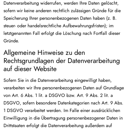
Datenverarbeitung widerrufen, werden Ihre Daten gelöscht,
sofern wir keine anderen rechtlich zulässigen Gründe für die
Speicherung Ihrer personenbezogenen Daten haben (z. B.
steuer- oder handelsrechtliche Aufbewahrungsfristen); im
letztgenannten Fall erfolgt die Löschung nach Fortfall dieser
Gründe.
Allgemeine Hinweise zu den
Rechtsgrundlagen der Datenverarbeitung
auf dieser Website
Sofern Sie in die Datenverarbeitung eingewilligt haben,
verarbeiten wir Ihre personenbezogenen Daten auf Grundlage
von Art. 6 Abs. 1 lit. a DSGVO bzw. Art. 9 Abs. 2 lit. a
DSGVO, sofern besondere Datenkategorien nach Art. 9 Abs.
1 DSGVO verarbeitet werden. Im Falle einer ausdrücklichen
Einwilligung in die Übertragung personenbezogener Daten in
Drittstaaten erfolgt die Datenverarbeitung außerdem auf