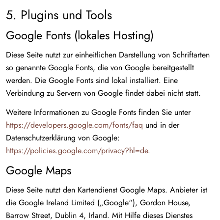
5. Plugins und Tools
Google Fonts (lokales Hosting)
Diese Seite nutzt zur einheitlichen Darstellung von Schriftarten
so genannte Google Fonts, die von Google bereitgestellt
werden. Die Google Fonts sind lokal installiert. Eine
Verbindung zu Servern von Google findet dabei nicht statt.
Weitere Informationen zu Google Fonts finden Sie unter
https://developers.google.com/fonts/faq
und in der
Datenschutzerklärung von Google:
https://policies.google.com/privacy?hl=de
.
Google Maps
Diese Seite nutzt den Kartendienst Google Maps. Anbieter ist
die Google Ireland Limited („Google“), Gordon House,
Barrow Street, Dublin 4, Irland. Mit Hilfe dieses Dienstes