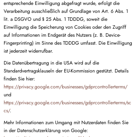
entsprechende Einwilligung abgefragt wurde, erfolgt die
Verarbeitung ausschließlich auf Grundlage von Art. 6 Abs. 1
lit. a DSGVO und § 25 Abs. 1 TDDDG, soweit die
Einwilligung die Speicherung von Cookies oder den Zugriff
auf Informationen im Endgerät des Nutzers (z. B. Device-
Fingerprinting) im Sinne des TDDDG umfasst. Die Einwilligung
ist jederzeit widerrufbar.
Die Datenübertragung in die USA wird auf die
Standardvertragsklauseln der EU-Kommission gestützt. Details
finden Sie hier:
https://privacy.google.com/businesses/gdprcontrollerterms/
und
https://privacy.google.com/businesses/gdprcontrollerterms/sc
cs/
.
Mehr Informationen zum Umgang mit Nutzerdaten finden Sie
in der Datenschutzerklärung von Google: