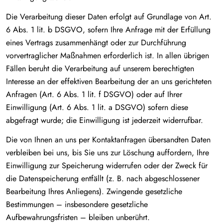
Die Verarbeitung dieser Daten erfolgt auf Grundlage von Art.
6 Abs. 1 lit. b DSGVO, sofern Ihre Anfrage mit der Erfüllung
eines Vertrags zusammenhängt oder zur Durchführung
vorvertraglicher Maßnahmen erforderlich ist. In allen übrigen
Fällen beruht die Verarbeitung auf unserem berechtigten
Interesse an der effektiven Bearbeitung der an uns gerichteten
Anfragen (Art. 6 Abs. 1 lit. f DSGVO) oder auf Ihrer
Einwilligung (Art. 6 Abs. 1 lit. a DSGVO) sofern diese
abgefragt wurde; die Einwilligung ist jederzeit widerrufbar.
Die von Ihnen an uns per Kontaktanfragen übersandten Daten
verbleiben bei uns, bis Sie uns zur Löschung auffordern, Ihre
Einwilligung zur Speicherung widerrufen oder der Zweck für
die Datenspeicherung entfällt (z. B. nach abgeschlossener
Bearbeitung Ihres Anliegens). Zwingende gesetzliche
Bestimmungen – insbesondere gesetzliche
Aufbewahrungsfristen – bleiben unberührt.