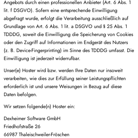
Angebots durch einen professionellen Anbieter (Art. 6 Abs. 1
lit. f DSGVO). Sofern eine entsprechende Einwilligung
abgefragt wurde, erfolgt die Verarbeitung ausschließlich auf
Grundlage von Art. 6 Abs. 1 lit. a DSGVO und § 25 Abs. 1
TDDDG, soweit die Einwilligung die Speicherung von Cookies
oder den Zugriff auf Informationen im Endgerät des Nutzers
(z. B. Device-Fingerprinting) im Sinne des TDDDG umfasst. Die
Einwilligung ist jederzeit widerrufbar.
Unser(e) Hoster wird bzw. werden Ihre Daten nur insoweit
verarbeiten, wie dies zur Erfüllung seiner Leistungspflichten
erforderlich ist und unsere Weisungen in Bezug auf diese
Daten befolgen.
Wir setzen folgende(n) Hoster ein:
Dexheimer Software GmbH
Friedhofstraße 26
66987 Thaleischweiler-Fröschen