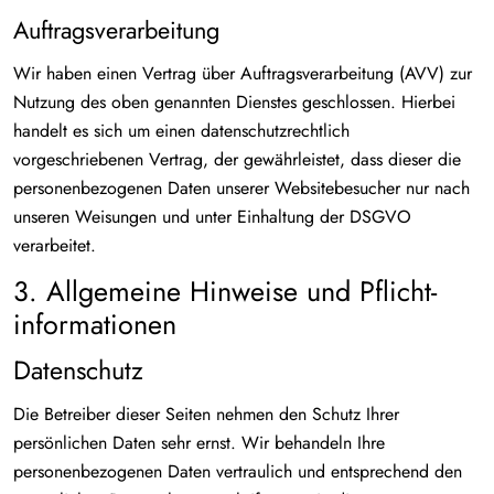
Auftragsverarbeitung
Wir haben einen Vertrag über Auftragsverarbeitung (AVV) zur
Nutzung des oben genannten Dienstes geschlossen. Hierbei
handelt es sich um einen datenschutzrechtlich
vorgeschriebenen Vertrag, der gewährleistet, dass dieser die
personenbezogenen Daten unserer Websitebesucher nur nach
unseren Weisungen und unter Einhaltung der DSGVO
verarbeitet.
3. Allgemeine Hinweise und Pflicht­
informationen
Datenschutz
Die Betreiber dieser Seiten nehmen den Schutz Ihrer
persönlichen Daten sehr ernst. Wir behandeln Ihre
personenbezogenen Daten vertraulich und entsprechend den