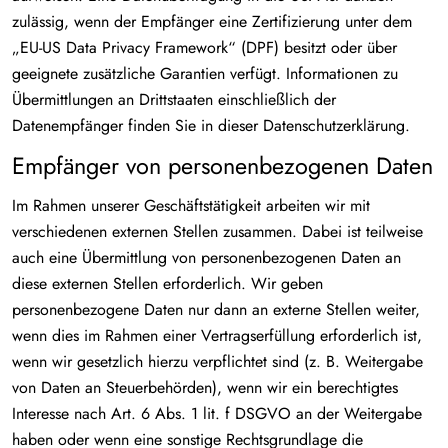
zulässig, wenn der Empfänger eine Zertifizierung unter dem
„EU-US Data Privacy Framework“ (DPF) besitzt oder über
geeignete zusätzliche Garantien verfügt. Informationen zu
Übermittlungen an Drittstaaten einschließlich der
Datenempfänger finden Sie in dieser Datenschutzerklärung.
Empfänger von personenbezogenen Daten
Im Rahmen unserer Geschäftstätigkeit arbeiten wir mit
verschiedenen externen Stellen zusammen. Dabei ist teilweise
auch eine Übermittlung von personenbezogenen Daten an
diese externen Stellen erforderlich. Wir geben
personenbezogene Daten nur dann an externe Stellen weiter,
wenn dies im Rahmen einer Vertragserfüllung erforderlich ist,
wenn wir gesetzlich hierzu verpflichtet sind (z. B. Weitergabe
von Daten an Steuerbehörden), wenn wir ein berechtigtes
Interesse nach Art. 6 Abs. 1 lit. f DSGVO an der Weitergabe
haben oder wenn eine sonstige Rechtsgrundlage die