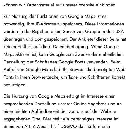
können wir Kartenmaterial auf unserer Website einbinden.
Zur Nutzung der Funktionen von Google Maps ist es
notwendig, Ihre IP-Adresse zu speichern. Diese Informationen
werden in der Regel an einen Server von Google in den USA
übertragen und dort gespeichert. Der Anbieter dieser Seite hat
keinen Einfluss auf diese Datenübertragung. Wenn Google
Maps aktiviert ist, kann Google zum Zwecke der einheitlichen
Darstellung der Schriftarten Google Fonts verwenden. Beim
Aufruf von Google Maps lädt Ihr Browser die benötigten Web
Fonts in ihren Browsercache, um Texte und Schriftarten korrekt
anzuzeigen.
Die Nutzung von Google Maps erfolgt im Interesse einer
ansprechenden Darstellung unserer Online-Angebote und an
einer leichten Auffindbarkeit der von uns auf der Website
angegebenen Orte. Dies stellt ein berechtigtes Interesse im
Sinne von Art. 6 Abs. 1 lit. f DSGVO dar. Sofern eine