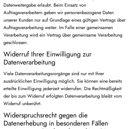
Datenweitergabe erlaubt. Beim Einsatz von
Auftragsverarbeitern geben wir personenbezogene Daten
unserer Kunden nur auf Grundlage eines gültigen Vertrags über
Auftragsverarbeitung weiter. Im Falle einer gemeinsamen
Verarbeitung wird ein Vertrag über gemeinsame Verarbeitung
geschlossen.
Widerruf Ihrer Einwilligung zur
Datenverarbeitung
Viele Datenverarbeitungsvorgänge sind nur mit Ihrer
ausdrücklichen Einwilligung möglich. Sie können eine bereits
erteilte Einwilligung jederzeit widerrufen. Die Rechtmäßigkeit
der bis zum Widerruf erfolgten Datenverarbeitung bleibt vom
Widerruf unberührt.
Widerspruchsrecht gegen die
Datenerhebung in besonderen Fällen