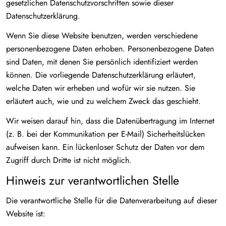
gesetzlichen Datenschutzvorschriften sowie dieser
Datenschutzerklärung.
Wenn Sie diese Website benutzen, werden verschiedene
personenbezogene Daten erhoben. Personenbezogene Daten
sind Daten, mit denen Sie persönlich identifiziert werden
können. Die vorliegende Datenschutzerklärung erläutert,
welche Daten wir erheben und wofür wir sie nutzen. Sie
erläutert auch, wie und zu welchem Zweck das geschieht.
Wir weisen darauf hin, dass die Datenübertragung im Internet
(z. B. bei der Kommunikation per E-Mail) Sicherheitslücken
aufweisen kann. Ein lückenloser Schutz der Daten vor dem
Zugriff durch Dritte ist nicht möglich.
Hinweis zur verantwortlichen Stelle
Die verantwortliche Stelle für die Datenverarbeitung auf dieser
Website ist: