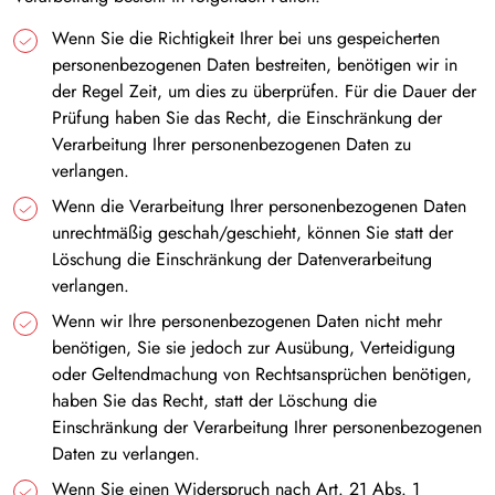
Wenn Sie die Richtigkeit Ihrer bei uns gespeicherten
personenbezogenen Daten bestreiten, benötigen wir in
der Regel Zeit, um dies zu überprüfen. Für die Dauer der
Prüfung haben Sie das Recht, die Einschränkung der
Verarbeitung Ihrer personenbezogenen Daten zu
verlangen.
Wenn die Verarbeitung Ihrer personenbezogenen Daten
unrechtmäßig geschah/geschieht, können Sie statt der
Löschung die Einschränkung der Datenverarbeitung
verlangen.
Wenn wir Ihre personenbezogenen Daten nicht mehr
benötigen, Sie sie jedoch zur Ausübung, Verteidigung
oder Geltendmachung von Rechtsansprüchen benötigen,
haben Sie das Recht, statt der Löschung die
Einschränkung der Verarbeitung Ihrer personenbezogenen
Daten zu verlangen.
Wenn Sie einen Widerspruch nach Art. 21 Abs. 1