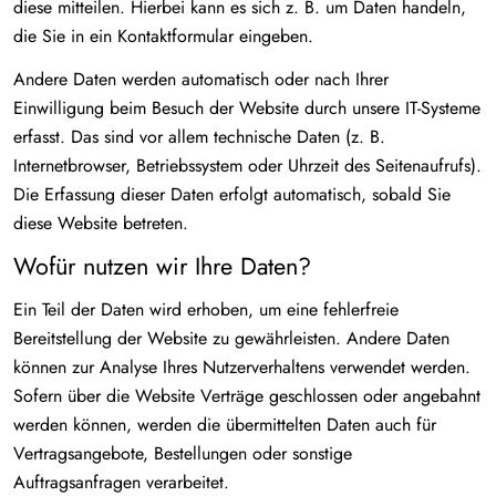
diese mitteilen. Hierbei kann es sich z. B. um Daten handeln,
die Sie in ein Kontaktformular eingeben.
Andere Daten werden automatisch oder nach Ihrer
Einwilligung beim Besuch der Website durch unsere IT-Systeme
erfasst. Das sind vor allem technische Daten (z. B.
Internetbrowser, Betriebssystem oder Uhrzeit des Seitenaufrufs).
Die Erfassung dieser Daten erfolgt automatisch, sobald Sie
diese Website betreten.
Wofür nutzen wir Ihre Daten?
Ein Teil der Daten wird erhoben, um eine fehlerfreie
Bereitstellung der Website zu gewährleisten. Andere Daten
können zur Analyse Ihres Nutzerverhaltens verwendet werden.
Sofern über die Website Verträge geschlossen oder angebahnt
werden können, werden die übermittelten Daten auch für
Vertragsangebote, Bestellungen oder sonstige
Auftragsanfragen verarbeitet.