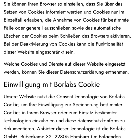
Sie können Ihren Browser so einstellen, dass Sie über das
Setzen von Cookies informiert werden und Cookies nur im
Einzelfall erlauben, die Annahme von Cookies für bestimmte
Fälle oder generell ausschließen sowie das automatische
Löschen der Cookies beim Schließen des Browsers aktivieren.
Bei der Deaktivierung von Cookies kann die Funktionalität
dieser Website eingeschränkt sein.
Welche Cookies und Dienste auf dieser Website eingesetzt
werden, können Sie dieser Datenschutzerklärung entnehmen.
Einwilligung mit Borlabs Cookie
Unsere Website nutzt die Consent-Technologie von Borlabs
Cookie, um Ihre Einwilligung zur Speicherung bestimmter
Cookies in Ihrem Browser oder zum Einsatz bestimmter
Technologien einzuholen und diese datenschutzkonform zu
dokumentieren. Anbieter dieser Technologie ist die Borlabs
GmbH, Rübenkamp 32, 22305 Hamburg (im Folgenden