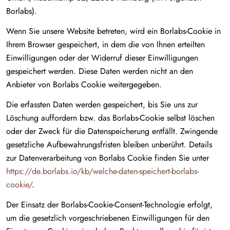
Borlabs).
Wenn Sie unsere Website betreten, wird ein Borlabs-Cookie in
Ihrem Browser gespeichert, in dem die von Ihnen erteilten
Einwilligungen oder der Widerruf dieser Einwilligungen
gespeichert werden. Diese Daten werden nicht an den
Anbieter von Borlabs Cookie weitergegeben.
Die erfassten Daten werden gespeichert, bis Sie uns zur
Löschung auffordern bzw. das Borlabs-Cookie selbst löschen
oder der Zweck für die Datenspeicherung entfällt. Zwingende
gesetzliche Aufbewahrungsfristen bleiben unberührt. Details
zur Datenverarbeitung von Borlabs Cookie finden Sie unter
https://de.borlabs.io/kb/welche-daten-speichert-borlabs-
cookie/
.
Der Einsatz der Borlabs-Cookie-Consent-Technologie erfolgt,
um die gesetzlich vorgeschriebenen Einwilligungen für den