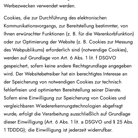
Werbezwecken verwendet werden.
Cookies, die zur Durchführung des elektronischen
Kommunikationsvorgangs, zur Bereitstellung bestimmter, von
Ihnen erwünschter Funktionen (z. B. für die Warenkorbfunktion)
oder zur Optimierung der Website (z. B. Cookies zur Messung
des Webpublikums) erforderlich sind (notwendige Cookies),
werden auf Grundlage von Art. 6 Abs. 1 lit. f DSGVO
gespeichert, sofern keine andere Rechtsgrundlage angegeben
wird. Der Websitebetreiber hat ein berechtigtes Interesse an
der Speicherung von notwendigen Cookies zur technisch
fehlerfreien und optimierten Bereitstellung seiner Dienste.
Sofern eine Einwilligung zur Speicherung von Cookies und
vergleichbaren Wiedererkennungstechnologien abgefragt
wurde, erfolgt die Verarbeitung ausschließlich auf Grundlage
dieser Einwilligung (Art. 6 Abs. 1 lit. a DSGVO und § 25 Abs.
1 TDDDG); die Einwilligung ist jederzeit widerrufbar.