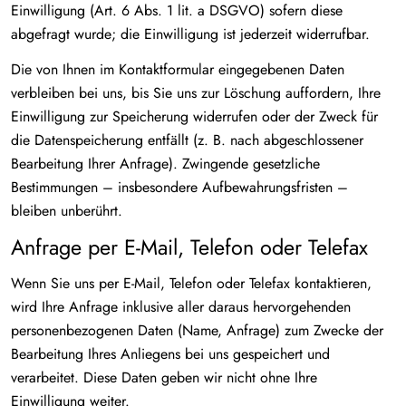
Einwilligung (Art. 6 Abs. 1 lit. a DSGVO) sofern diese
abgefragt wurde; die Einwilligung ist jederzeit widerrufbar.
Die von Ihnen im Kontaktformular eingegebenen Daten
verbleiben bei uns, bis Sie uns zur Löschung auffordern, Ihre
Einwilligung zur Speicherung widerrufen oder der Zweck für
die Datenspeicherung entfällt (z. B. nach abgeschlossener
Bearbeitung Ihrer Anfrage). Zwingende gesetzliche
Bestimmungen – insbesondere Aufbewahrungsfristen –
bleiben unberührt.
Anfrage per E-Mail, Telefon oder Telefax
Wenn Sie uns per E-Mail, Telefon oder Telefax kontaktieren,
wird Ihre Anfrage inklusive aller daraus hervorgehenden
personenbezogenen Daten (Name, Anfrage) zum Zwecke der
Bearbeitung Ihres Anliegens bei uns gespeichert und
verarbeitet. Diese Daten geben wir nicht ohne Ihre
Einwilligung weiter.