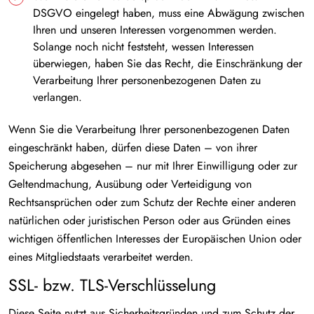
DSGVO eingelegt haben, muss eine Abwägung zwischen
Ihren und unseren Interessen vorgenommen werden.
Solange noch nicht feststeht, wessen Interessen
überwiegen, haben Sie das Recht, die Einschränkung der
Verarbeitung Ihrer personenbezogenen Daten zu
verlangen.
Wenn Sie die Verarbeitung Ihrer personenbezogenen Daten
eingeschränkt haben, dürfen diese Daten – von ihrer
Speicherung abgesehen – nur mit Ihrer Einwilligung oder zur
Geltendmachung, Ausübung oder Verteidigung von
Rechtsansprüchen oder zum Schutz der Rechte einer anderen
natürlichen oder juristischen Person oder aus Gründen eines
wichtigen öffentlichen Interesses der Europäischen Union oder
eines Mitgliedstaats verarbeitet werden.
SSL- bzw. TLS-Verschlüsselung
Diese Seite nutzt aus Sicherheitsgründen und zum Schutz der