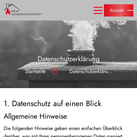
Kontakt
Datenschutzerklärung
Startseite
Datenschutzerklärung
1. Datenschutz auf einen Blick
Allgemeine Hinweise
Die folgenden Hinweise geben einen einfachen Überblick
darüber, was mit Ihren personenbezogenen Daten passiert,