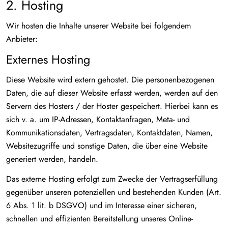
2. Hosting
Wir hosten die Inhalte unserer Website bei folgendem
Anbieter:
Externes Hosting
Diese Website wird extern gehostet. Die personenbezogenen
Daten, die auf dieser Website erfasst werden, werden auf den
Servern des Hosters / der Hoster gespeichert. Hierbei kann es
sich v. a. um IP-Adressen, Kontaktanfragen, Meta- und
Kommunikationsdaten, Vertragsdaten, Kontaktdaten, Namen,
Websitezugriffe und sonstige Daten, die über eine Website
generiert werden, handeln.
Das externe Hosting erfolgt zum Zwecke der Vertragserfüllung
gegenüber unseren potenziellen und bestehenden Kunden (Art.
6 Abs. 1 lit. b DSGVO) und im Interesse einer sicheren,
schnellen und effizienten Bereitstellung unseres Online-