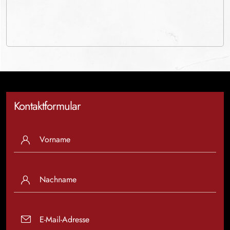
Kontaktformular