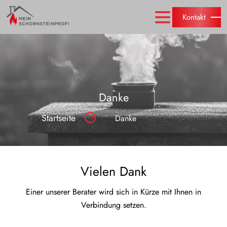
Kontakt
Danke
Startseite
Danke
Vielen Dank
Einer unserer Berater wird sich in Kürze mit Ihnen in
Verbindung setzen.