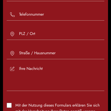
Mit der Nutzung dieses Formulars erklären Sie sich