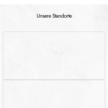
Unsere Standorte